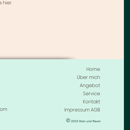
 hier.
Home
Über mich
Angebot
Service
Kontakt
com
Impressum AGB
©
2023 Grün und Raum