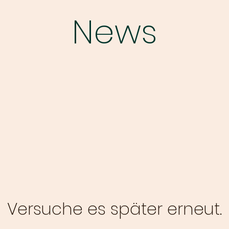
News
Versuche es später erneut.