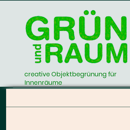
creative Objektbegrünung für
Innenräume