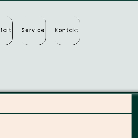
falt
Service
Kontakt