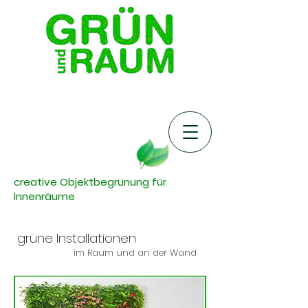
creative Objektbegrünung für
Innenräume
grüne Installationen
im Raum und an der Wand