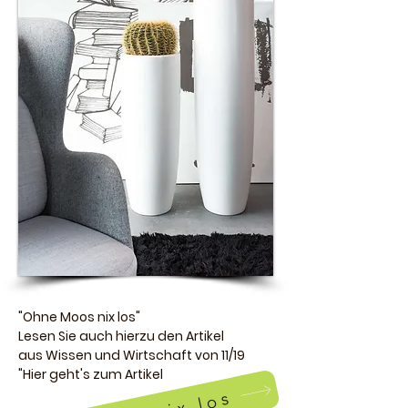
"Ohne Moos nix los"
Lesen Sie auch hierzu den Artikel
aus
Wissen und Wirtschaft von 11/19
"Hier geht's zum Artikel