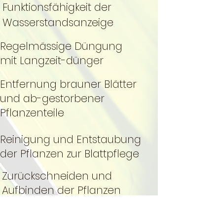
Funktionsfähigkeit der
Wasserstandsanzeige
Regelmässige Düngung
mit Langzeit-dünger
Entfernung brauner Blätter
und ab-gestorbener
Pflanzenteile
Reinigung und Entstaubung
der Pflanzen zur Blattpflege
Zurückschneiden und
Aufbinden der Pflanzen
Formschnitt zur Erhaltung der