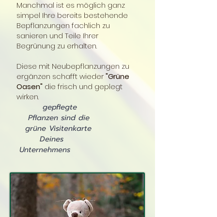
Manchmal ist es möglich ganz
simpel Ihre bereits bestehende
Bepflanzungen fachlich zu
sanieren und Teile Ihrer
Begrünung zu erhalten.
Diese mit Neubepflanzungen zu
ergänzen schafft wieder
"Grüne
Oasen"
die frisch und geplegt
wirken.
gepflegte
Pflanzen sind die
grüne Visitenkarte
Deines
Unternehmens