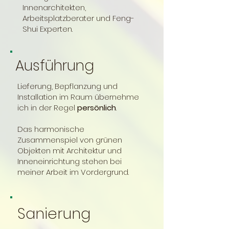
Innenarchitekten,
Arbeitsplatzberater und Feng-
Shui Experten.
Ausführung
Lieferung, Bepflanzung und
Installation im Raum übernehme
ich in der Regel
persönlich
. ​
Das harmonische
Zusammenspiel von grünen
Objekten mit Architektur und
Inneneinrichtung stehen bei
meiner Arbeit im Vordergrund.
Sanierung